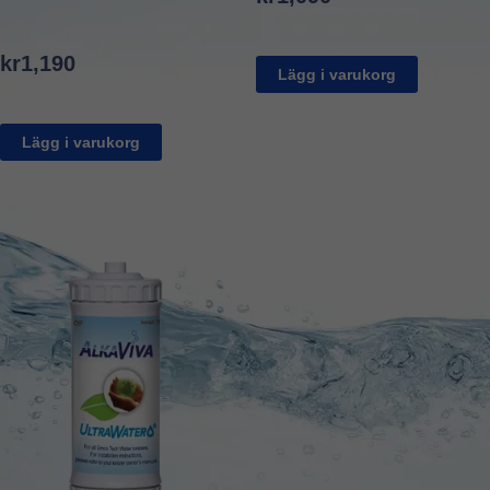
kr
1,190
Lägg i varukorg
Lägg i varukorg