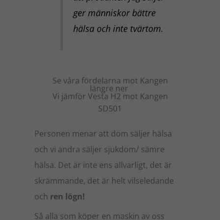
ger människor bättre
hälsa och inte tvärtom.
Se våra fördelarna mot Kangen
längre ner
Vi jämför Vesta H2 mot Kangen
SD501
Personen menar att dom säljer hälsa
och vi andra säljer sjukdom/ sämre
hälsa. Det är inte ens allvarligt, det är
skrämmande, det är helt vilseledande
och
ren lögn!
Så alla som köper en maskin av oss