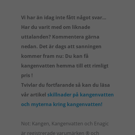
Vi har än idag inte fått något svar…
Har du varit med om liknade
uttalanden? Kommentera gärna
nedan. Det är dags att sanningen
kommer fram nu: Du kan få
kangenvatten hemma till ett rimligt
pris !
Tvivlar du fortfarande så kan du läsa
vår artikel
skillnader på kangenvatten
och myterna kring kangenvatten!
Not: Kangen, Kangenvatten och Enagic
är registrerade varumärken ® och