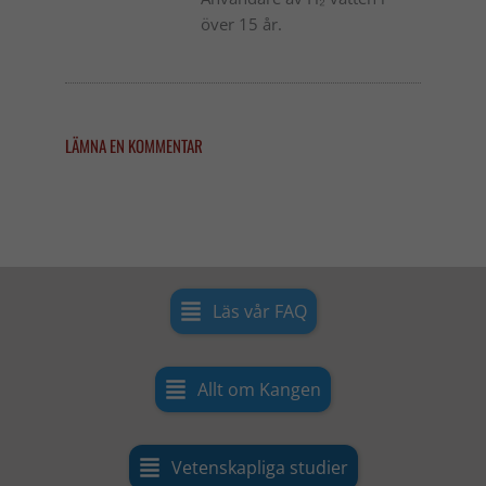
över 15 år.
LÄMNA EN KOMMENTAR
Läs vår FAQ
Allt om Kangen
Vetenskapliga studier