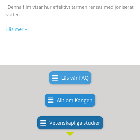
Denna film visar hur effektivt tarmen rensas med joniserat
vatten.
Läs mer »
Läs vår FAQ
Allt om Kangen
Vetenskapliga studier