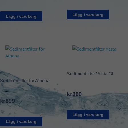
Lägg i varukorg
Lägg i varukorg
Sedimentfilter Vesta GL
Sedimentfilter för Athena
kr
890
kr
899
Lägg i varukorg
Lägg i varukorg