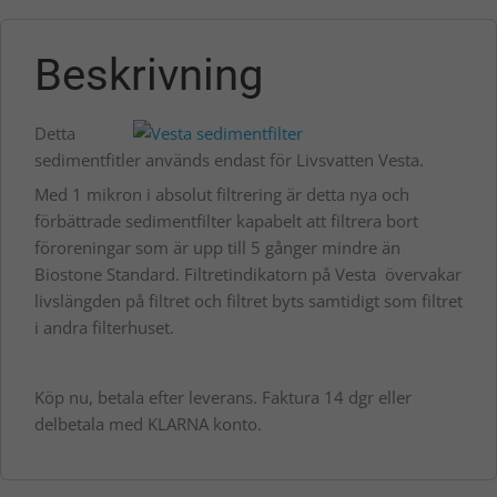
Beskrivning
Detta
sedimentfitler används endast för Livsvatten Vesta.
Med 1 mikron i absolut filtrering är detta nya och
förbättrade sedimentfilter kapabelt att filtrera bort
föroreningar som är upp till 5 gånger mindre än
Biostone Standard. Filtretindikatorn på Vesta övervakar
livslängden på filtret och filtret byts samtidigt som filtret
i andra filterhuset.
Köp nu, betala efter leverans. Faktura 14 dgr eller
delbetala med KLARNA konto.